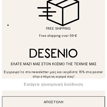
FREE SHIPPING
Free shipping over 59 €
ΕΛΑΤΕ ΜΑΖΙ ΜΑΣ ΣΤΟΝ ΚΟΣΜΟ ΤΗΣ ΤΕΧΝΗΣ ΜΑΣ
Εγγραφείτε στο newsletter μας και κερδίστε 15% στα poster
στην επόμενη αγορά σας!
*
Ηλεκτρονική Διεύθυνση
ΑΠΟΣΤΟΛΉ