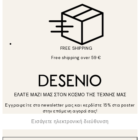
FREE SHIPPING
Free shipping over 59 €
ΕΛΑΤΕ ΜΑΖΙ ΜΑΣ ΣΤΟΝ ΚΟΣΜΟ ΤΗΣ ΤΕΧΝΗΣ ΜΑΣ
Εγγραφείτε στο newsletter μας και κερδίστε 15% στα poster
στην επόμενη αγορά σας!
*
Ηλεκτρονική Διεύθυνση