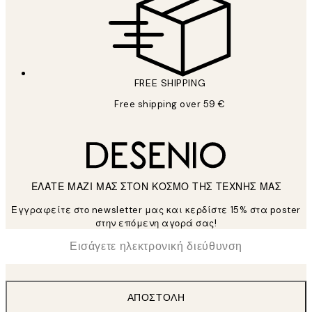
FREE SHIPPING
Free shipping over 59 €
ΕΛΑΤΕ ΜΑΖΙ ΜΑΣ ΣΤΟΝ ΚΟΣΜΟ ΤΗΣ ΤΕΧΝΗΣ ΜΑΣ
Εγγραφείτε στο newsletter μας και κερδίστε 15% στα poster
στην επόμενη αγορά σας!
*
Ηλεκτρονική Διεύθυνση
ΑΠΟΣΤΟΛΉ