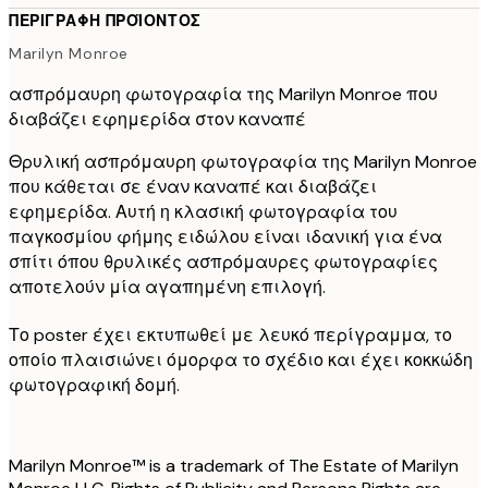
ΠΕΡΙΓΡΑΦΉ ΠΡΟΪΌΝΤΟΣ
Marilyn Monroe
ασπρόμαυρη φωτογραφία της Marilyn Monroe που
διαβάζει εφημερίδα στον καναπέ
Θρυλική ασπρόμαυρη φωτογραφία της Marilyn Monroe
που κάθεται σε έναν καναπέ και διαβάζει
εφημερίδα. Αυτή η κλασική φωτογραφία του
παγκοσμίου φήμης ειδώλου είναι ιδανική για ένα
σπίτι όπου θρυλικές ασπρόμαυρες φωτογραφίες
αποτελούν μία αγαπημένη επιλογή.
Το poster έχει εκτυπωθεί με λευκό περίγραμμα, το
οποίο πλαισιώνει όμορφα το σχέδιο και έχει κοκκώδη
φωτογραφική δομή.
Marilyn Monroe™ is a trademark of The Estate of Marilyn