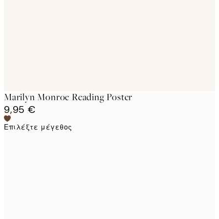
images
Marilyn Monroe Reading Poster
9,95 €
Επιλέξτε μέγεθος