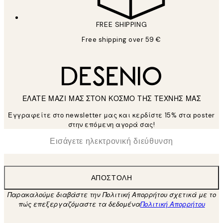
FREE SHIPPING
Free shipping over 59 €
ΕΛΑΤΕ ΜΑΖΙ ΜΑΣ ΣΤΟΝ ΚΟΣΜΟ ΤΗΣ ΤΕΧΝΗΣ ΜΑΣ
Εγγραφείτε στο newsletter μας και κερδίστε 15% στα poster
στην επόμενη αγορά σας!
*
Ηλεκτρονική Διεύθυνση
ΑΠΟΣΤΟΛΉ
Παρακαλούμε διαβάστε την Πολιτική Απορρήτου σχετικά με το
πώς επεξεργαζόμαστε τα δεδομένα
Πολιτική Απορρήτου