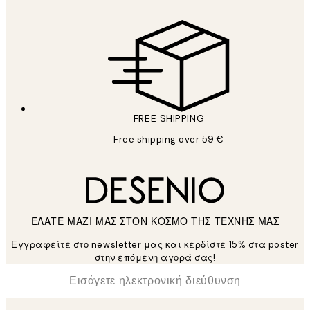
FREE SHIPPING
Free shipping over 59 €
ΕΛΑΤΕ ΜΑΖΙ ΜΑΣ ΣΤΟΝ ΚΟΣΜΟ ΤΗΣ ΤΕΧΝΗΣ ΜΑΣ
Εγγραφείτε στο newsletter μας και κερδίστε 15% στα poster
στην επόμενη αγορά σας!
*
Ηλεκτρονική Διεύθυνση