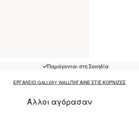
Παράγονται στη Σουηδία
ΕΡΓΑΛΕΙΟ GALLERY WALL
ΠΗΓΑΙΝΕ ΣΤΙΣ ΚΟΡΝΙΖΕΣ
Άλλοι αγόρασαν