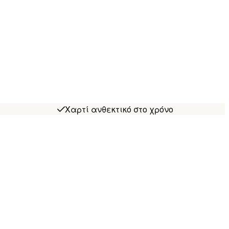
Χαρτί ανθεκτικό στο χρόνο