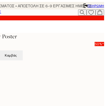
ΣΜΑΤΟΣ • ΑΠΟΣΤΟΛΗ ΣΕ 6-9 ΕΡΓΑΣΙΜΕΣ ΗΜΕΡΕΣ
ΠΛΗΡΩΜΉ
Σ
 Poster
50%*
Καμβάς