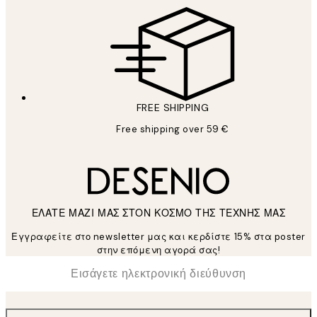
FREE SHIPPING
Free shipping over 59 €
ΕΛΑΤΕ ΜΑΖΙ ΜΑΣ ΣΤΟΝ ΚΟΣΜΟ ΤΗΣ ΤΕΧΝΗΣ ΜΑΣ
Εγγραφείτε στο newsletter μας και κερδίστε 15% στα poster
στην επόμενη αγορά σας!
*
Ηλεκτρονική Διεύθυνση