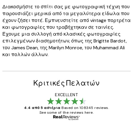
Διακοσμήστε το σπίτι σας με φωτογραφική τέχνη που
παρουσιάζει μερικά από τα μεγαλύτερα είδωλα που
έχουν ζήσει ποτέ. Εμπνευστείτε από vintage πορτρέτα
και φωτογραφίες που τραβήχτηκαν σε ταινίες.
Έχουμε μια συλλογή από κλασικές φωτογραφίες
επιλεγμένων διασημοτήτων, όπως της Brigitte Bardot,
του James Dean, της Marilyn Monroe, του Muhammad Ali
και πολλών άλλων.
Κριτικές Πελατών
EXCELLENT
4.4 από 5 αστέρια
Based on 108345 reviews.
See some of the reviews here.
Επαληθευμένος αγοραστής