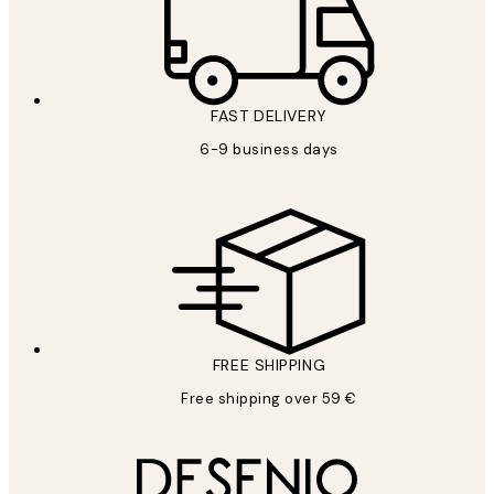
FAST DELIVERY
6-9 business days
FREE SHIPPING
Free shipping over 59 €