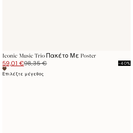
Iconic Music Trio Πακέτο Με Poster
59,01 €
98,35 €
-40%
Επιλέξτε μέγεθος