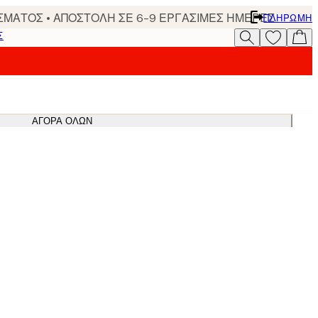
ΣΜΑΤΟΣ • ΑΠΟΣΤΟΛΗ ΣΕ 6-9 ΕΡΓΑΣΙΜΕΣ ΗΜΕΡΕΣ
ΠΛΗΡΩΜΉ
Σ
ΑΓΟΡΆ ΌΛΩΝ