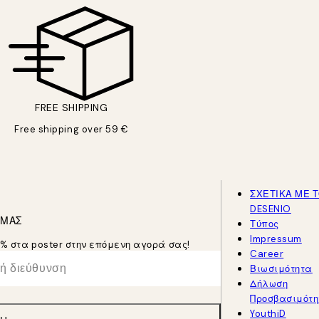
FREE SHIPPING
Free shipping over 59 €
ΣΧΕΤΙΚΑ ΜΕ 
DESENIO
 ΜΑΣ
Τύπος
Impressum
5% στα poster στην επόμενη αγορά σας!
Career
Βιωσιμότητα
Δήλωση
Προσβασιμότη
YouthiD