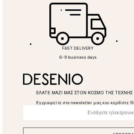
FAST DELIVERY
6-9 business days
ΕΛΑΤΕ ΜΑΖΙ ΜΑΣ ΣΤΟΝ ΚΟΣΜΟ ΤΗΣ ΤΕΧΝΗΣ
Εγγραφείτε στο newsletter μας και κερδίστε 1
*
Ηλεκτρονική Διεύθυνση