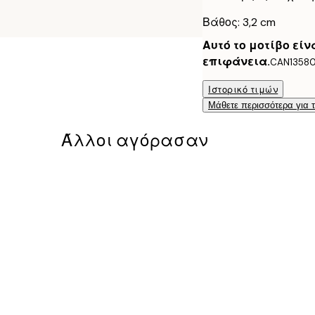
Βάθος: 3,2 cm
Αυτό το μοτίβο εί
επιφάνεια.
CAN1358
Ιστορικό τιμών
Μάθετε περισσότερα για 
Άλλοι αγόρασαν