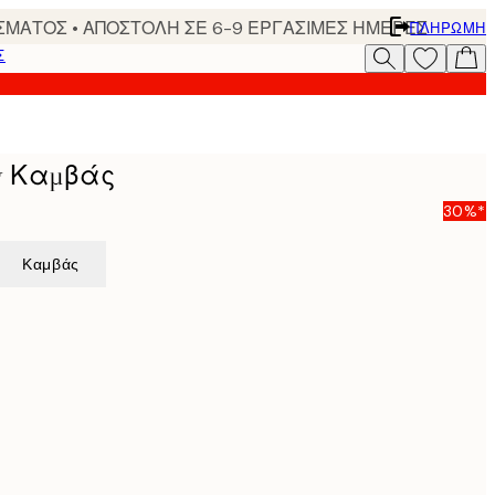
ΣΜΑΤΟΣ • ΑΠΟΣΤΟΛΗ ΣΕ 6-9 ΕΡΓΑΣΙΜΕΣ ΗΜΕΡΕΣ
ΠΛΗΡΩΜΉ
Σ
ry Καμβάς
30%*
Καμβάς