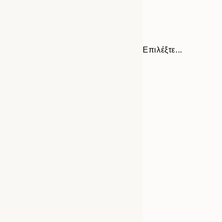
Επιλέξτε...
30x40 cm