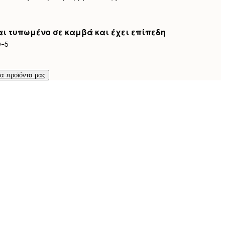
ναι τυπωμένο σε καμβά και έχει επίπεδη
0-5
τα προϊόντα μας