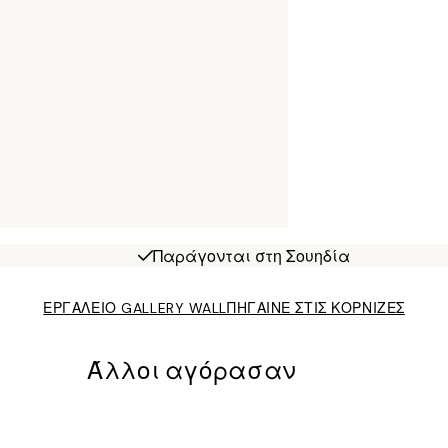
Παράγονται στη Σουηδία
ΕΡΓΑΛΕΙΟ GALLERY WALL
ΠΗΓΑΙΝΕ ΣΤΙΣ ΚΟΡΝΙΖΕΣ
Άλλοι αγόρασαν