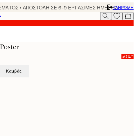
ΣΜΑΤΟΣ • ΑΠΟΣΤΟΛΗ ΣΕ 6-9 ΕΡΓΑΣΙΜΕΣ ΗΜΕΡΕΣ
ΠΛΗΡΩΜΉ
Σ
Poster
50%*
Καμβάς