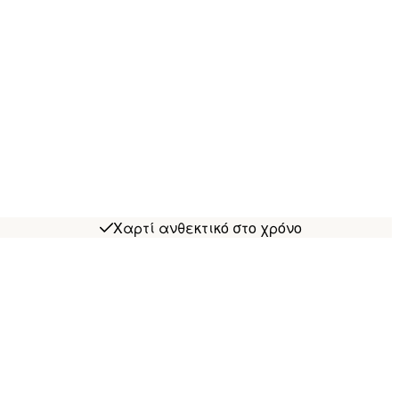
Χαρτί ανθεκτικό στο χρόνο