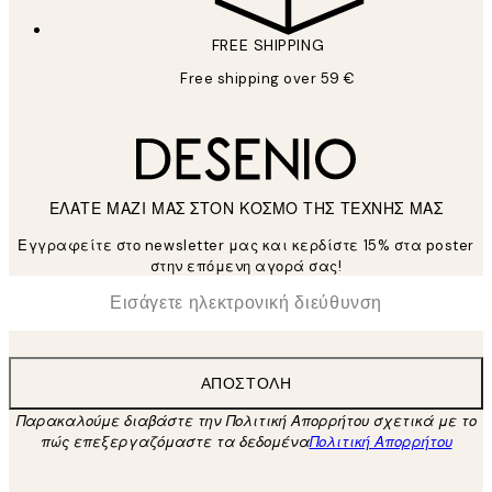
FREE SHIPPING
Free shipping over 59 €
ΕΛΑΤΕ ΜΑΖΙ ΜΑΣ ΣΤΟΝ ΚΟΣΜΟ ΤΗΣ ΤΕΧΝΗΣ ΜΑΣ
Εγγραφείτε στο newsletter μας και κερδίστε 15% στα poster
στην επόμενη αγορά σας!
*
Ηλεκτρονική Διεύθυνση
ΑΠΟΣΤΟΛΉ
Παρακαλούμε διαβάστε την Πολιτική Απορρήτου σχετικά με το
πώς επεξεργαζόμαστε τα δεδομένα
Πολιτική Απορρήτου