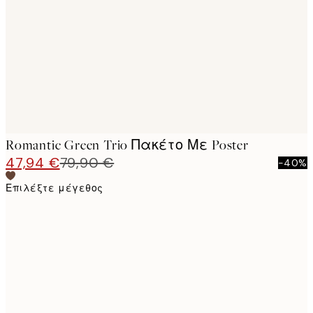
images
Romantic Green Trio Πακέτο Με Poster
47,94 €
79,90 €
-40%
Επιλέξτε μέγεθος