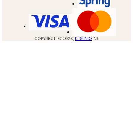
COPYRIGHT ©
2026
,
DESENIO
AB