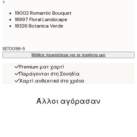
<
19002 Romantic Bouquet
18997 Floral Landscape
18326 Botanica Verde
SET0098-5
Μάθετε περισσότερα για τα προϊόντα μας
Premium ματ χαρτί
Παράγονται στη Σουηδία
Χαρτί ανθεκτικό στο χρόνο
Άλλοι αγόρασαν