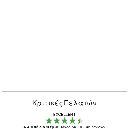
Κριτικές Πελατών
EXCELLENT
4.4 από 5 αστέρια
Based on 108345 reviews.