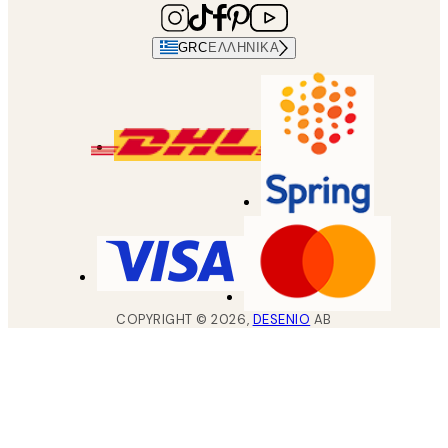
GRC
ΕΛΛΗΝΙΚΆ
COPYRIGHT ©
2026
,
DESENIO
AB