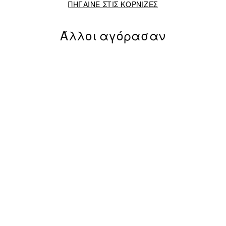
ΠΗΓΑΙΝΕ ΣΤΙΣ ΚΟΡΝΙΖΕΣ
Άλλοι αγόρασαν