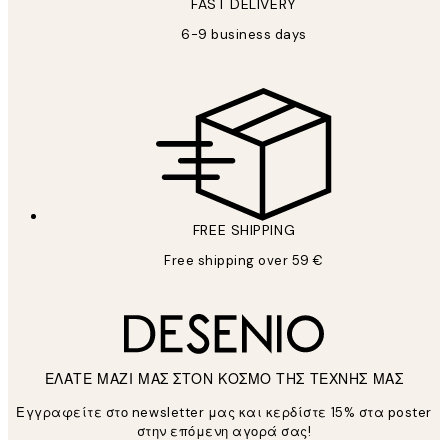
FAST DELIVERY
6-9 business days
FREE SHIPPING
Free shipping over 59 €
ΕΛΑΤΕ ΜΑΖΙ ΜΑΣ ΣΤΟΝ ΚΟΣΜΟ ΤΗΣ ΤΕΧΝΗΣ ΜΑΣ
Εγγραφείτε στο newsletter μας και κερδίστε 15% στα poster
στην επόμενη αγορά σας!