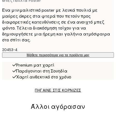
Μπεζ Πουλιά Poster
Ένα μινιμαλιστικό poster με λευκά πουλιά με
μαύρες άκρες στα φτερά που πετούν προς
διαφορετικές κατευθύνσεις σε ένα ανοιχτό μπεζ
φόντο. Τέλεια διακόσμηση τοίχου για να
δημιουργήσετε μια ήρεμη και γαλήνια ατμόσφαιρα
στο σπίτι σας.
20453-4
Μάθετε περισσότερα για τα προϊόντα μας
Premium ματ χαρτί
Παράγονται στη Σουηδία
Χαρτί ανθεκτικό στο χρόνο
ΠΗΓΑΙΝΕ ΣΤΙΣ ΚΟΡΝΙΖΕΣ
Άλλοι αγόρασαν