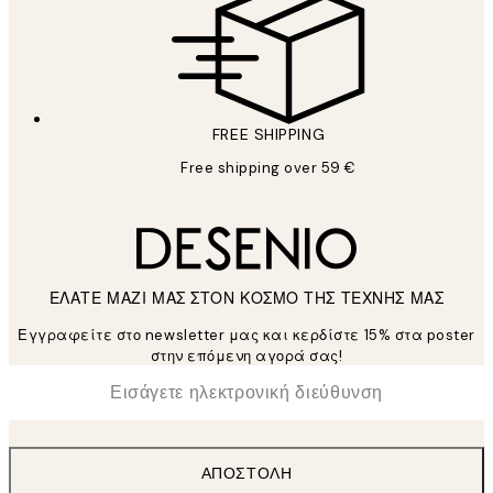
FREE SHIPPING
Free shipping over 59 €
ΕΛΑΤΕ ΜΑΖΙ ΜΑΣ ΣΤΟΝ ΚΟΣΜΟ ΤΗΣ ΤΕΧΝΗΣ ΜΑΣ
Εγγραφείτε στο newsletter μας και κερδίστε 15% στα poster
στην επόμενη αγορά σας!
*
Ηλεκτρονική Διεύθυνση
ΑΠΟΣΤΟΛΉ