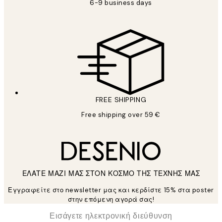
6-9 business days
FREE SHIPPING
Free shipping over 59 €
ΕΛΑΤΕ ΜΑΖΙ ΜΑΣ ΣΤΟΝ ΚΟΣΜΟ ΤΗΣ ΤΕΧΝΗΣ ΜΑΣ
Εγγραφείτε στο newsletter μας και κερδίστε 15% στα poster
στην επόμενη αγορά σας!
*
Ηλεκτρονική Διεύθυνση