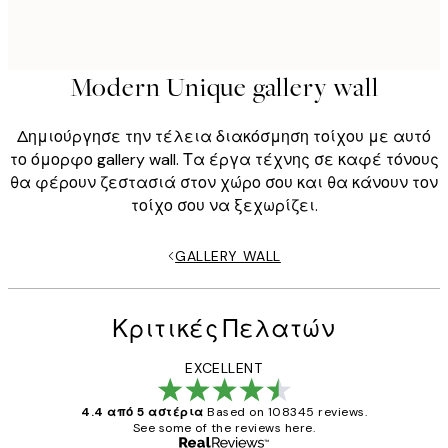
Modern Unique gallery wall
Δημιούργησε την τέλεια διακόσμηση τοίχου με αυτό
το όμορφο gallery wall. Τα έργα τέχνης σε καφέ τόνους
θα φέρουν ζεστασιά στον χώρο σου και θα κάνουν τον
τοίχο σου να ξεχωρίζει.
GALLERY WALL
Κριτικές Πελατών
EXCELLENT
4.4 από 5 αστέρια
Based on 108345 reviews.
See some of the reviews here.