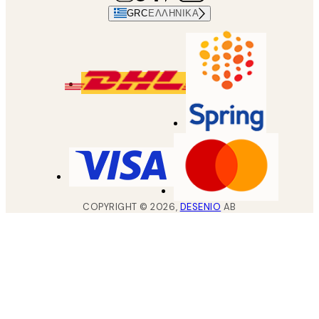
GRC
ΕΛΛΗΝΙΚΆ
COPYRIGHT ©
2026
,
DESENIO
AB