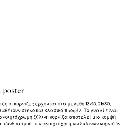
poster
ς οι κορνίζες έρχονται στα μεγέθη 13x18, 21x30,
ιαθέτουν στενό και κλασικό προφίλ. Το γυαλί είναι
 ανοιχτόχρωμη ξύλινη κορνίζα αποτελεί μια κομψή
ρόπο συνδυασμού των ανοιχτόχρωμων ξύλινων κορνιζών