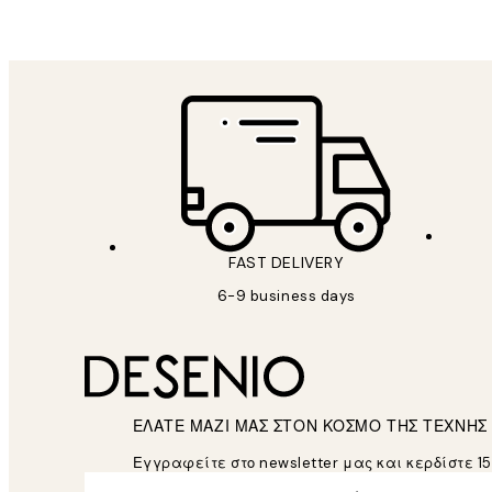
FAST DELIVERY
6-9 business days
ΕΛΑΤΕ ΜΑΖΙ ΜΑΣ ΣΤΟΝ ΚΟΣΜΟ ΤΗΣ ΤΕΧΝΗΣ
Εγγραφείτε στο newsletter μας και κερδίστε 1
*
Ηλεκτρονική Διεύθυνση