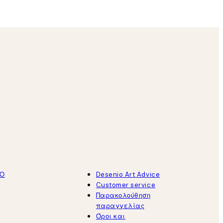
ΤΟ
Desenio Art Advice
Customer service
Παρακολούθηση
παραγγελίας
Όροι και