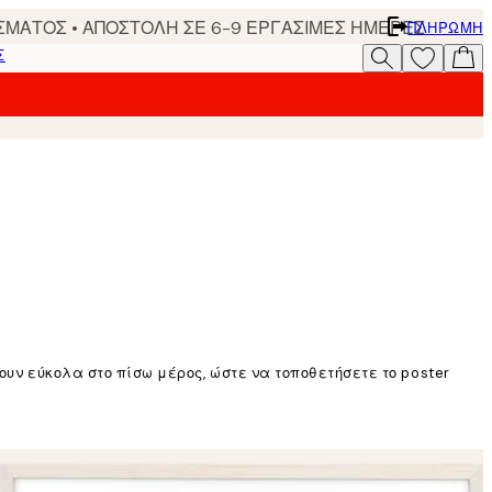
ΣΜΑΤΟΣ • ΑΠΟΣΤΟΛΗ ΣΕ 6-9 ΕΡΓΑΣΙΜΕΣ ΗΜΕΡΕΣ
ΠΛΗΡΩΜΉ
Σ
ουν εύκολα στο πίσω μέρος, ώστε να τοποθετήσετε το poster