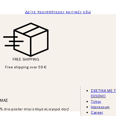
Δείτε περισσότερες κριτικές εδώ
FREE SHIPPING
Free shipping over 59 €
ΣΧΕΤΙΚΑ ΜΕ 
DESENIO
 ΜΑΣ
Τύπος
Impressum
5% στα poster στην επόμενη αγορά σας!
Career