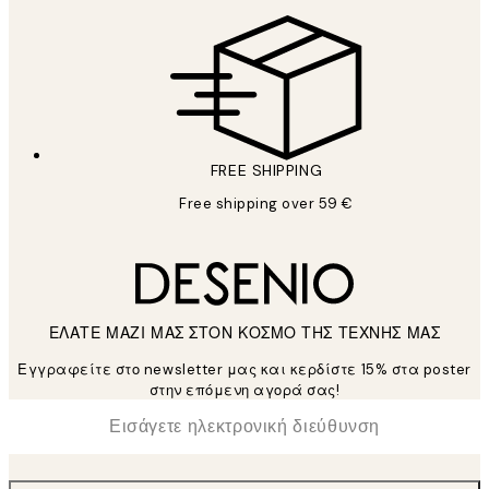
FREE SHIPPING
Free shipping over 59 €
ΕΛΑΤΕ ΜΑΖΙ ΜΑΣ ΣΤΟΝ ΚΟΣΜΟ ΤΗΣ ΤΕΧΝΗΣ ΜΑΣ
Εγγραφείτε στο newsletter μας και κερδίστε 15% στα poster
στην επόμενη αγορά σας!
*
Ηλεκτρονική Διεύθυνση