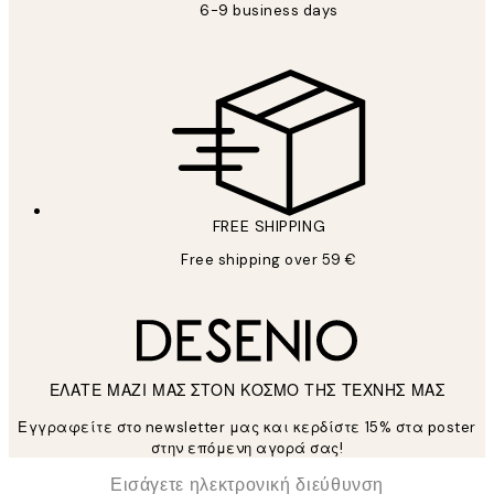
6-9 business days
FREE SHIPPING
Free shipping over 59 €
ΕΛΑΤΕ ΜΑΖΙ ΜΑΣ ΣΤΟΝ ΚΟΣΜΟ ΤΗΣ ΤΕΧΝΗΣ ΜΑΣ
Εγγραφείτε στο newsletter μας και κερδίστε 15% στα poster
στην επόμενη αγορά σας!
*
Ηλεκτρονική Διεύθυνση