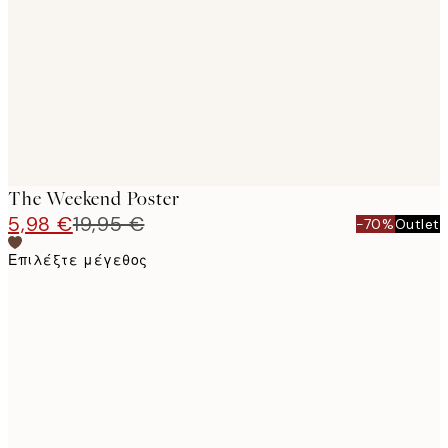
images
The Weekend Poster
5,98 €
19,95 €
-70%
Outlet
Επιλέξτε μέγεθος