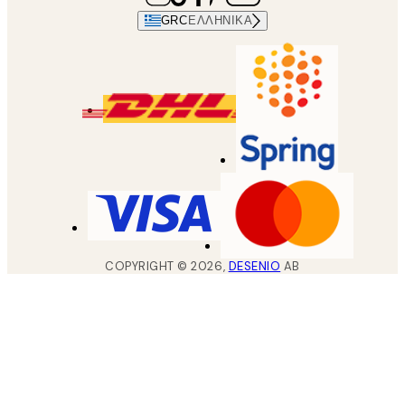
GRC
ΕΛΛΗΝΙΚΆ
COPYRIGHT ©
2026
,
DESENIO
AB