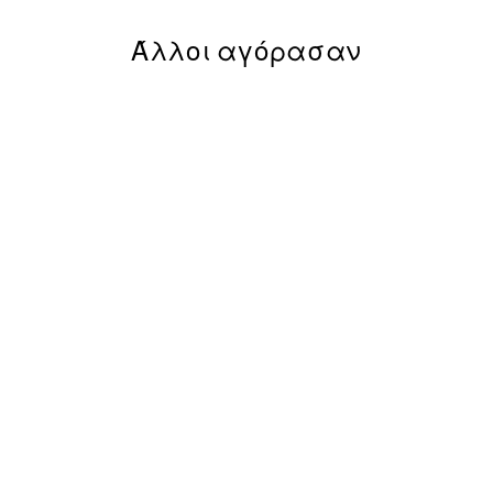
Άλλοι αγόρασαν