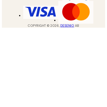
COPYRIGHT ©
2026
,
DESENIO
AB