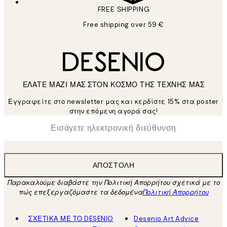
FREE SHIPPING
Free shipping over 59 €
ΕΛΑΤΕ ΜΑΖΙ ΜΑΣ ΣΤΟΝ ΚΟΣΜΟ ΤΗΣ ΤΕΧΝΗΣ ΜΑΣ
Εγγραφείτε στο newsletter μας και κερδίστε 15% στα poster
στην επόμενη αγορά σας!
*
Ηλεκτρονική Διεύθυνση
ΑΠΟΣΤΟΛΉ
Παρακαλούμε διαβάστε την Πολιτική Απορρήτου σχετικά με το
πώς επεξεργαζόμαστε τα δεδομένα
Πολιτική Απορρήτου
ΣΧΕΤΙΚΑ ΜΕ ΤΟ DESENIO
Desenio Art Advice