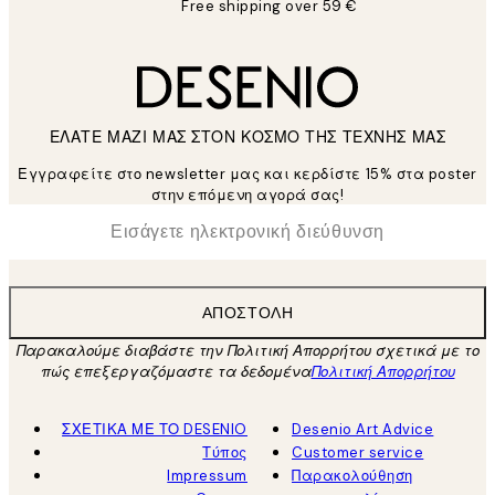
Free shipping over 59 €
ΕΛΑΤΕ ΜΑΖΙ ΜΑΣ ΣΤΟΝ ΚΟΣΜΟ ΤΗΣ ΤΕΧΝΗΣ ΜΑΣ
Εγγραφείτε στο newsletter μας και κερδίστε 15% στα poster
στην επόμενη αγορά σας!
*
Ηλεκτρονική Διεύθυνση
ΑΠΟΣΤΟΛΉ
Παρακαλούμε διαβάστε την Πολιτική Απορρήτου σχετικά με το
πώς επεξεργαζόμαστε τα δεδομένα
Πολιτική Απορρήτου
ΣΧΕΤΙΚΑ ΜΕ ΤΟ DESENIO
Desenio Art Advice
Τύπος
Customer service
Impressum
Παρακολούθηση