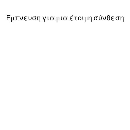
Έμπνευση για μια έτοιμη σύνθεση