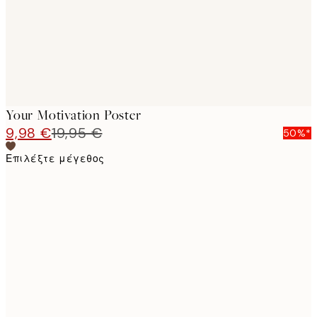
Your Motivation Poster
9,98 €
19,95 €
50%*
Επιλέξτε μέγεθος