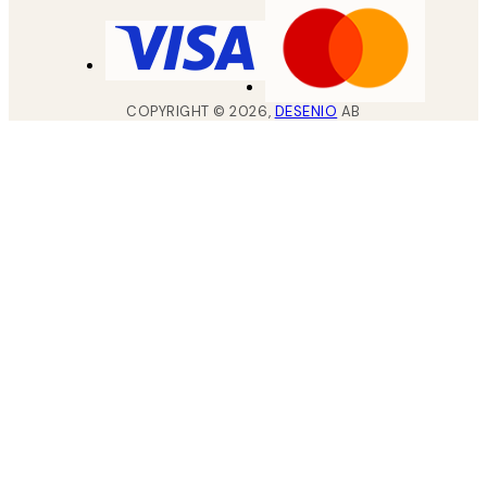
COPYRIGHT ©
2026
,
DESENIO
AB