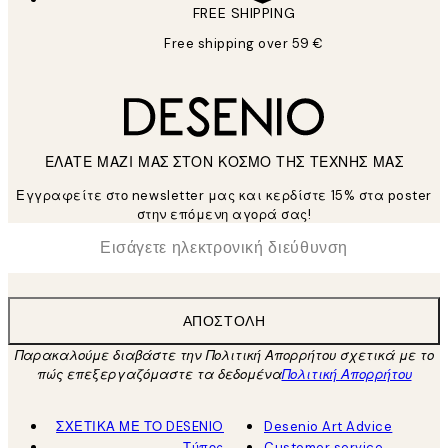
FREE SHIPPING
Free shipping over 59 €
ΕΛΑΤΕ ΜΑΖΙ ΜΑΣ ΣΤΟΝ ΚΟΣΜΟ ΤΗΣ ΤΕΧΝΗΣ ΜΑΣ
Εγγραφείτε στο newsletter μας και κερδίστε 15% στα poster
στην επόμενη αγορά σας!
*
Ηλεκτρονική Διεύθυνση
ΑΠΟΣΤΟΛΉ
Παρακαλούμε διαβάστε την Πολιτική Απορρήτου σχετικά με το
πώς επεξεργαζόμαστε τα δεδομένα
Πολιτική Απορρήτου
ΣΧΕΤΙΚΑ ΜΕ ΤΟ DESENIO
Desenio Art Advice
Τύπος
Customer service