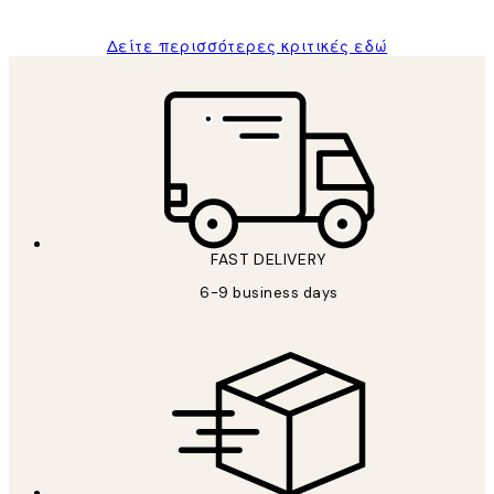
Δείτε περισσότερες κριτικές εδώ
FAST DELIVERY
6-9 business days