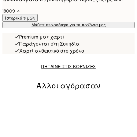
18009-4
Ιστορικό τιμών
Μάθετε περισσότερα για τα προϊόντα μας
Premium ματ χαρτί
Παράγονται στη Σουηδία
Χαρτί ανθεκτικό στο χρόνο
ΠΗΓΑΙΝΕ ΣΤΙΣ ΚΟΡΝΙΖΕΣ
Άλλοι αγόρασαν