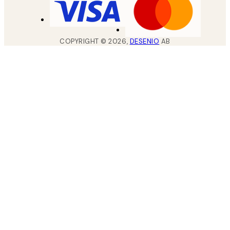
COPYRIGHT ©
2026
,
DESENIO
AB