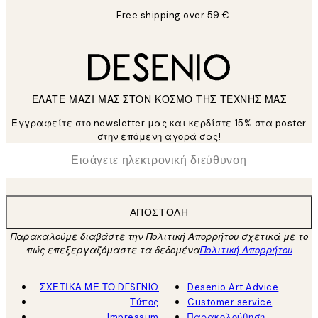
Free shipping over 59 €
ΕΛΑΤΕ ΜΑΖΙ ΜΑΣ ΣΤΟΝ ΚΟΣΜΟ ΤΗΣ ΤΕΧΝΗΣ ΜΑΣ
Εγγραφείτε στο newsletter μας και κερδίστε 15% στα poster
στην επόμενη αγορά σας!
*
Ηλεκτρονική Διεύθυνση
ΑΠΟΣΤΟΛΉ
Παρακαλούμε διαβάστε την Πολιτική Απορρήτου σχετικά με το
πώς επεξεργαζόμαστε τα δεδομένα
Πολιτική Απορρήτου
ΣΧΕΤΙΚΑ ΜΕ ΤΟ DESENIO
Desenio Art Advice
Τύπος
Customer service
Impressum
Παρακολούθηση