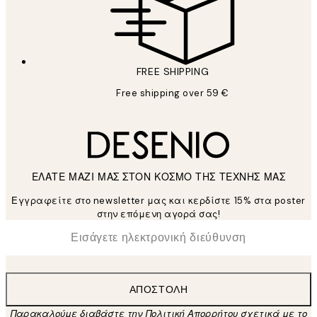
FREE SHIPPING
Free shipping over 59 €
ΕΛΑΤΕ ΜΑΖΙ ΜΑΣ ΣΤΟΝ ΚΟΣΜΟ ΤΗΣ ΤΕΧΝΗΣ ΜΑΣ
Εγγραφείτε στο newsletter μας και κερδίστε 15% στα poster
στην επόμενη αγορά σας!
*
Ηλεκτρονική Διεύθυνση
ΑΠΟΣΤΟΛΉ
Παρακαλούμε διαβάστε την Πολιτική Απορρήτου σχετικά με το