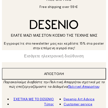
Free shipping over 59 €
ΕΛΑΤΕ ΜΑΖΙ ΜΑΣ ΣΤΟΝ ΚΟΣΜΟ ΤΗΣ ΤΕΧΝΗΣ ΜΑΣ
Εγγραφείτε στο newsletter μας και κερδίστε 15% στα poster
στην επόμενη αγορά σας!
*
Ηλεκτρονική Διεύθυνση
ΑΠΟΣΤΟΛΉ
Παρακαλούμε διαβάστε την Πολιτική Απορρήτου σχετικά με το
πώς επεξεργαζόμαστε τα δεδομένα
Πολιτική Απορρήτου
ΣΧΕΤΙΚΑ ΜΕ ΤΟ DESENIO
Desenio Art Advice
Τύπος
Customer service