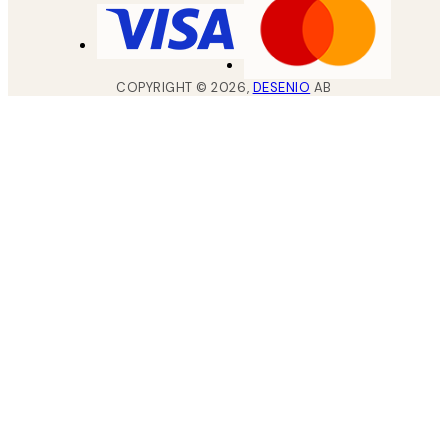
COPYRIGHT ©
2026
,
DESENIO
AB