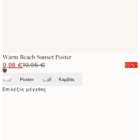
images
Warm Beach Sunset Poster
9,98 €
19,95 €
50%*
Poster
Καμβάς
Επιλέξτε μέγεθος