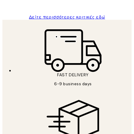
ΠΑΝΑΓΙΩΤΗΣ Κ
Δείτε περισσότερες κριτικές εδώ
FAST DELIVERY
6-9 business days