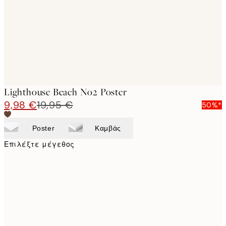
images
Lighthouse Beach No2 Poster
9,98 €
19,95 €
50%*
Poster
Καμβάς
Επιλέξτε μέγεθος