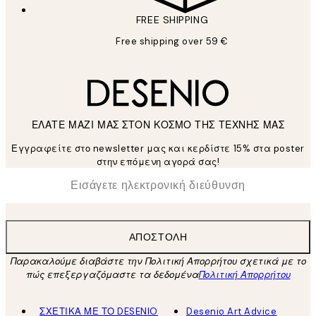
FREE SHIPPING
Free shipping over 59 €
ΕΛΑΤΕ ΜΑΖΙ ΜΑΣ ΣΤΟΝ ΚΟΣΜΟ ΤΗΣ ΤΕΧΝΗΣ ΜΑΣ
Εγγραφείτε στο newsletter μας και κερδίστε 15% στα poster
στην επόμενη αγορά σας!
*
Ηλεκτρονική Διεύθυνση
ΑΠΟΣΤΟΛΉ
Παρακαλούμε διαβάστε την Πολιτική Απορρήτου σχετικά με το
πώς επεξεργαζόμαστε τα δεδομένα
Πολιτική Απορρήτου
ΣΧΕΤΙΚΑ ΜΕ ΤΟ DESENIO
Desenio Art Advice