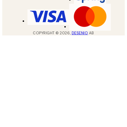
COPYRIGHT ©
2026
,
DESENIO
AB