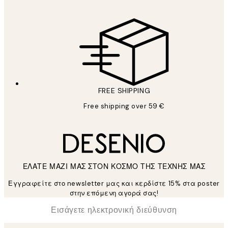
FREE SHIPPING
Free shipping over 59 €
ΕΛΑΤΕ ΜΑΖΙ ΜΑΣ ΣΤΟΝ ΚΟΣΜΟ ΤΗΣ ΤΕΧΝΗΣ ΜΑΣ
Εγγραφείτε στο newsletter μας και κερδίστε 15% στα poster
στην επόμενη αγορά σας!
*
Ηλεκτρονική Διεύθυνση