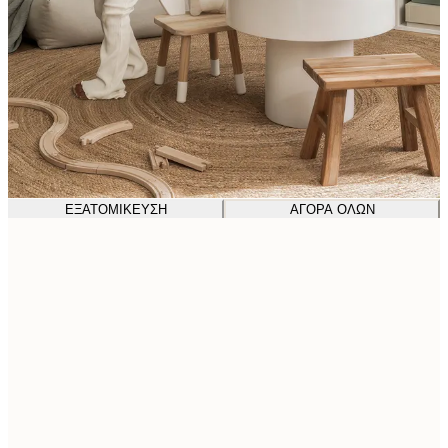
ΕΞΑΤΟΜΊΚΕΥΣΗ
ΑΓΟΡΆ ΌΛΩΝ