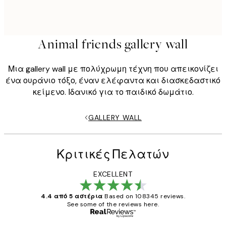
Animal friends gallery wall
Μια gallery wall με πολύχρωμη τέχνη που απεικονίζει
ένα ουράνιο τόξο, έναν ελέφαντα και διασκεδαστικό
κείμενο. Ιδανικό για το παιδικό δωμάτιο.
GALLERY WALL
Κριτικές Πελατών
EXCELLENT
4.4 από 5 αστέρια
Based on 108345 reviews.
See some of the reviews here.