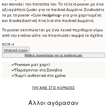
και κουνάει την πατούσα του. Το τέλειο poster με ένα
αξιαγάπητο ζωάκι για το παιδικό δωμάτιο. Συνδυάστε
το με το poster «Cute Hedgehog» για μια χαριτωμένη
και διασκεδαστική πινελιά στο παιδικό δωμάτιο.
Το poster εκτυπώνεται με ένα λευκό περιθώριο γύρω
από την εικόνα ώστε να πλαισιώσει κομψά το σχέδιο.
18278-4
Ιστορικό τιμών
Μάθετε περισσότερα για τα προϊόντα μας
Premium ματ χαρτί
Παράγονται στη Σουηδία
Χαρτί ανθεκτικό στο χρόνο
ΠΗΓΑΙΝΕ ΣΤΙΣ ΚΟΡΝΙΖΕΣ
Άλλοι αγόρασαν