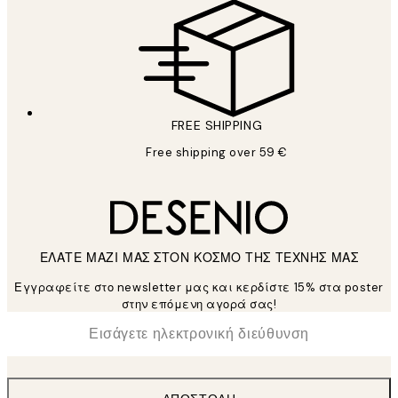
FREE SHIPPING
Free shipping over 59 €
ΕΛΑΤΕ ΜΑΖΙ ΜΑΣ ΣΤΟΝ ΚΟΣΜΟ ΤΗΣ ΤΕΧΝΗΣ ΜΑΣ
Εγγραφείτε στο newsletter μας και κερδίστε 15% στα poster
στην επόμενη αγορά σας!
*
Ηλεκτρονική Διεύθυνση