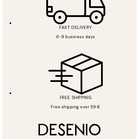
FAST DELIVERY
6-9 business days
FREE SHIPPING
Free shipping over 59 €