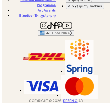
Programme
Διαχείριση Cookies
Art Awards
Είσοδος (Επιχείρηση)
GRC
ΕΛΛΗΝΙΚΆ
COPYRIGHT ©
2026
,
DESENIO
AB