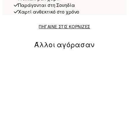
Παράγονται στη Σουηδία
Χαρτί ανθεκτικό στο χρόνο
ΠΗΓΑΙΝΕ ΣΤΙΣ ΚΟΡΝΙΖΕΣ
Άλλοι αγόρασαν