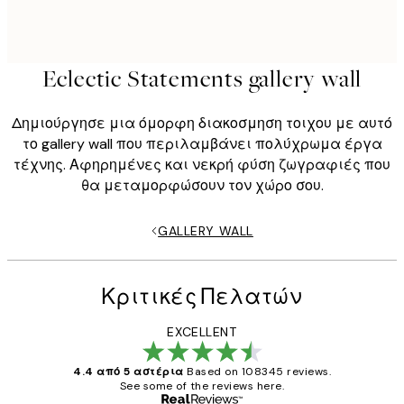
Eclectic Statements gallery wall
Δημιούργησε μια όμορφη διακοσμηση τοιχου με αυτό
το gallery wall που περιλαμβάνει πολύχρωμα έργα
τέχνης. Αφηρημένες και νεκρή φύση ζωγραφιές που
θα μεταμορφώσουν τον χώρο σου.
GALLERY WALL
Κριτικές Πελατών
EXCELLENT
4.4 από 5 αστέρια
Based on 108345 reviews.
See some of the reviews here.