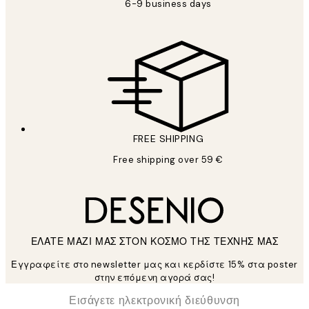
6-9 business days
FREE SHIPPING
Free shipping over 59 €
ΕΛΑΤΕ ΜΑΖΙ ΜΑΣ ΣΤΟΝ ΚΟΣΜΟ ΤΗΣ ΤΕΧΝΗΣ ΜΑΣ
Εγγραφείτε στο newsletter μας και κερδίστε 15% στα poster
στην επόμενη αγορά σας!
*
Ηλεκτρονική Διεύθυνση