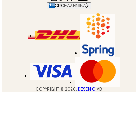
GRC
ΕΛΛΗΝΙΚΆ
COPYRIGHT ©
2026
,
DESENIO
AB