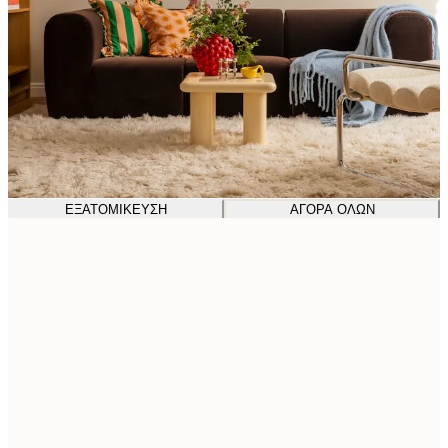
ΕΞΑΤΟΜΊΚΕΥΣΗ
ΑΓΟΡΆ ΌΛΩΝ