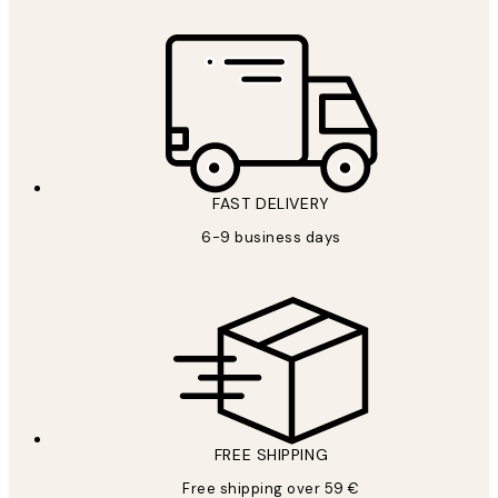
FAST DELIVERY
6-9 business days
FREE SHIPPING
Free shipping over 59 €