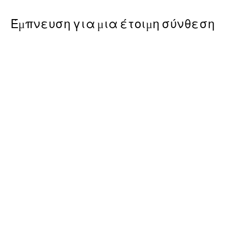
Έμπνευση για μια έτοιμη σύνθεση