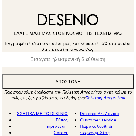
ΕΛΑΤΕ ΜΑΖΙ ΜΑΣ ΣΤΟΝ ΚΟΣΜΟ ΤΗΣ ΤΕΧΝΗΣ ΜΑΣ
Εγγραφείτε στο newsletter μας και κερδίστε 15% στα poster
στην επόμενη αγορά σας!
*
Ηλεκτρονική Διεύθυνση
ΑΠΟΣΤΟΛΉ
Παρακαλούμε διαβάστε την Πολιτική Απορρήτου σχετικά με το
πώς επεξεργαζόμαστε τα δεδομένα
Πολιτική Απορρήτου
ΣΧΕΤΙΚΑ ΜΕ ΤΟ DESENIO
Desenio Art Advice
Τύπος
Customer service
Impressum
Παρακολούθηση
Career
παραγγελίας