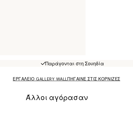
Παράγονται στη Σουηδία
ΕΡΓΑΛΕΙΟ GALLERY WALL
ΠΗΓΑΙΝΕ ΣΤΙΣ ΚΟΡΝΙΖΕΣ
Άλλοι αγόρασαν