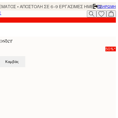
ΣΜΑΤΟΣ • ΑΠΟΣΤΟΛΗ ΣΕ 6-9 ΕΡΓΑΣΙΜΕΣ ΗΜΕΡΕΣ
ΠΛΗΡΩΜΉ
Σ
oster
50%*
Καμβάς