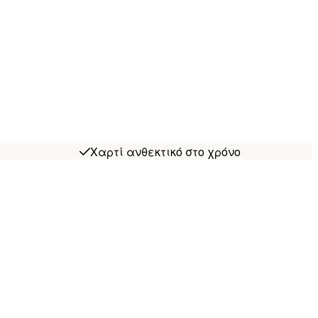
Χαρτί ανθεκτικό στο χρόνο