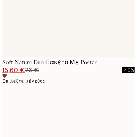
images
Soft Nature Duo Πακέτο Με Poster
15,60 €
26 €
-40%
Επιλέξτε μέγεθος