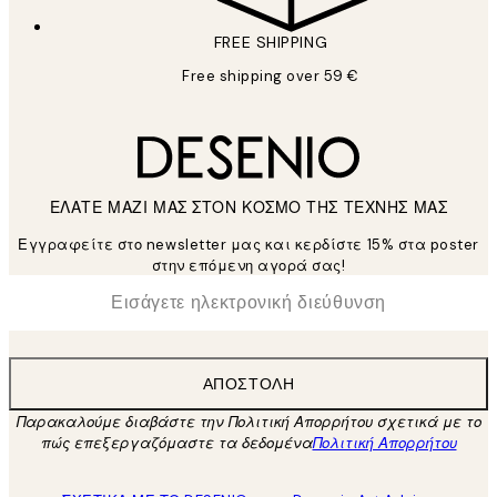
FREE SHIPPING
Free shipping over 59 €
ΕΛΑΤΕ ΜΑΖΙ ΜΑΣ ΣΤΟΝ ΚΟΣΜΟ ΤΗΣ ΤΕΧΝΗΣ ΜΑΣ
Εγγραφείτε στο newsletter μας και κερδίστε 15% στα poster
στην επόμενη αγορά σας!
*
Ηλεκτρονική Διεύθυνση
ΑΠΟΣΤΟΛΉ
Παρακαλούμε διαβάστε την Πολιτική Απορρήτου σχετικά με το
πώς επεξεργαζόμαστε τα δεδομένα
Πολιτική Απορρήτου