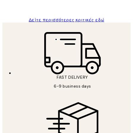
ΠΑΝΑΓΙΩΤΗΣ Κ
Δείτε περισσότερες κριτικές εδώ
FAST DELIVERY
6-9 business days