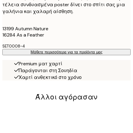
τέλεια συνδυασμένα poster δίνει στο σπίτι σας μια
γαλήνια και χαλαρή αίσθηση.
13199 Autumn Nature
16284 As a Feather
SET0008-4
Μάθετε περισσότερα για τα προϊόντα μας
Premium ματ χαρτί
Παράγονται στη Σουηδία
Χαρτί ανθεκτικό στο χρόνο
Άλλοι αγόρασαν