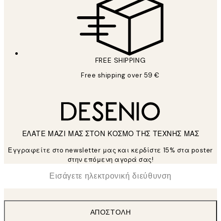
FREE SHIPPING
Free shipping over 59 €
ΕΛΑΤΕ ΜΑΖΙ ΜΑΣ ΣΤΟΝ ΚΟΣΜΟ ΤΗΣ ΤΕΧΝΗΣ ΜΑΣ
Εγγραφείτε στο newsletter μας και κερδίστε 15% στα poster
στην επόμενη αγορά σας!
*
Ηλεκτρονική Διεύθυνση
ΑΠΟΣΤΟΛΉ