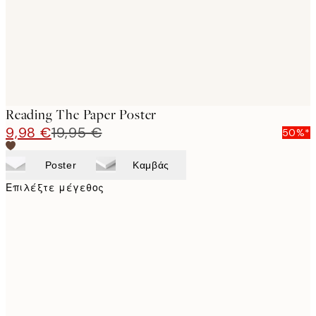
Reading The Paper Poster
9,98 €
19,95 €
50%*
Poster
Καμβάς
Επιλέξτε μέγεθος