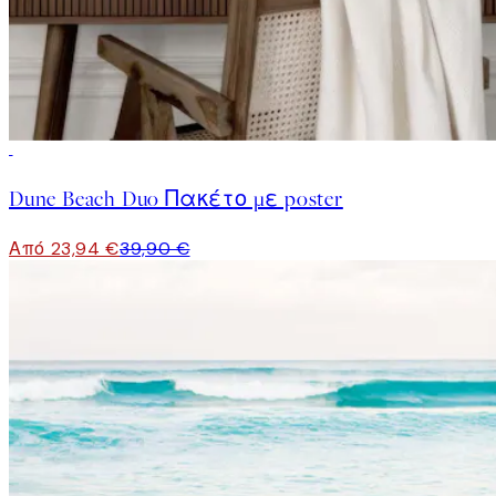
-40%
Dune Beach Duo Πακέτο με poster
Από 23,94 €
39,90 €