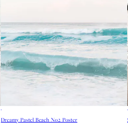
50%*
Dreamy Pastel Beach No2 Poster