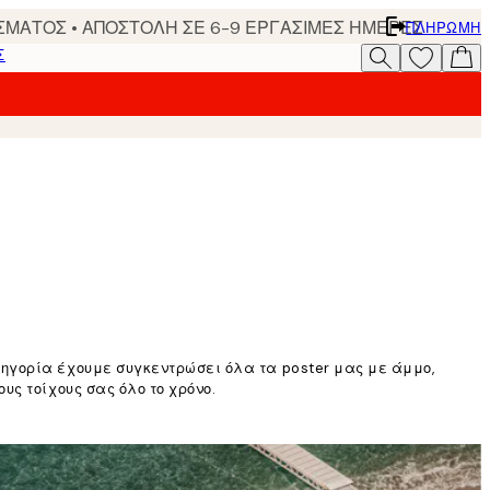
ΣΜΑΤΟΣ • ΑΠΟΣΤΟΛΗ ΣΕ 6-9 ΕΡΓΑΣΙΜΕΣ ΗΜΕΡΕΣ
ΠΛΗΡΩΜΉ
Σ
ηγορία έχουμε συγκεντρώσει όλα τα poster μας με άμμο,
ς τοίχους σας όλο το χρόνο.