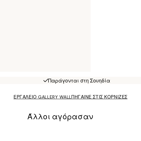
Παράγονται στη Σουηδία
ΕΡΓΑΛΕΙΟ GALLERY WALL
ΠΗΓΑΙΝΕ ΣΤΙΣ ΚΟΡΝΙΖΕΣ
Άλλοι αγόρασαν