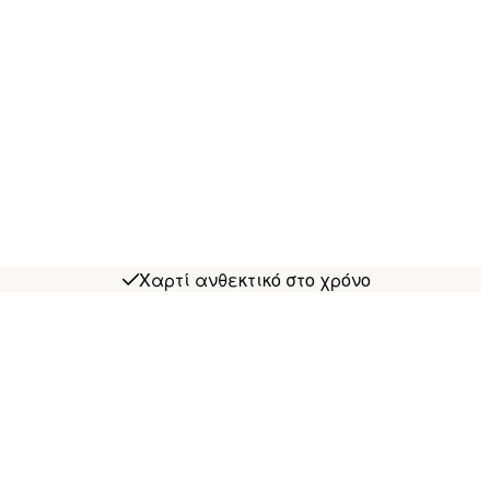
Χαρτί ανθεκτικό στο χρόνο