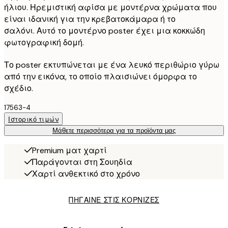
ήλιου. Ηρεμιστική αφίσα με μοντέρνα χρώματα που
είναι ιδανική για την κρεβατοκάμαρα ή το
σαλόνι. Αυτό το μοντέρνο poster έχει μια κοκκώδη
φωτογραφική δομή.
Το poster εκτυπώνεται με ένα λευκό περιθώριο γύρω
από την εικόνα, το οποίο πλαισιώνει όμορφα το
σχέδιο.
17563-4
Ιστορικό τιμών
Μάθετε περισσότερα για τα προϊόντα μας
Premium ματ χαρτί
Παράγονται στη Σουηδία
Χαρτί ανθεκτικό στο χρόνο
ΠΗΓΑΙΝΕ ΣΤΙΣ ΚΟΡΝΙΖΕΣ