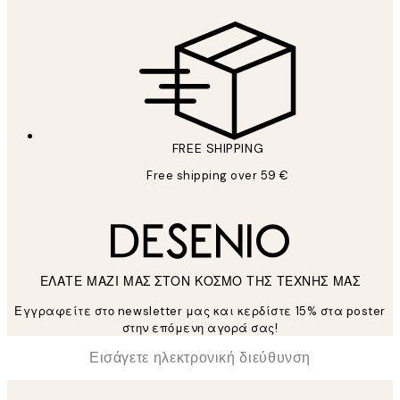
FREE SHIPPING
Free shipping over 59 €
ΕΛΑΤΕ ΜΑΖΙ ΜΑΣ ΣΤΟΝ ΚΟΣΜΟ ΤΗΣ ΤΕΧΝΗΣ ΜΑΣ
Εγγραφείτε στο newsletter μας και κερδίστε 15% στα poster
στην επόμενη αγορά σας!
*
Ηλεκτρονική Διεύθυνση