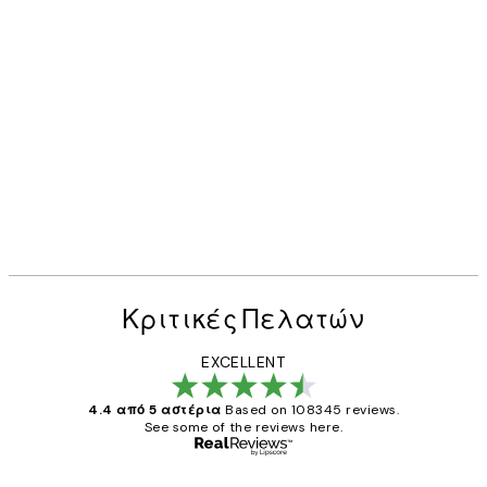
Κριτικές Πελατών
EXCELLENT
4.4 από 5 αστέρια
Based on 108345 reviews.
See some of the reviews here.