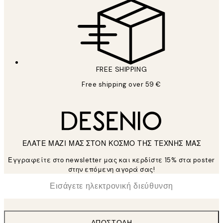
FREE SHIPPING
Free shipping over 59 €
ΕΛΑΤΕ ΜΑΖΙ ΜΑΣ ΣΤΟΝ ΚΟΣΜΟ ΤΗΣ ΤΕΧΝΗΣ ΜΑΣ
Εγγραφείτε στο newsletter μας και κερδίστε 15% στα poster
στην επόμενη αγορά σας!
*
Ηλεκτρονική Διεύθυνση
ΑΠΟΣΤΟΛΉ