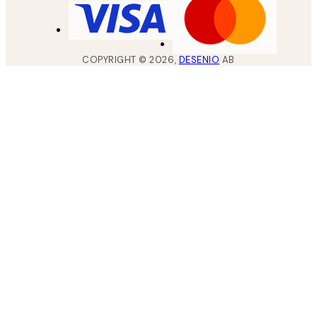
COPYRIGHT ©
2026
,
DESENIO
AB