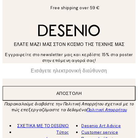
Free shipping over 59 €
ΕΛΑΤΕ ΜΑΖΙ ΜΑΣ ΣΤΟΝ ΚΟΣΜΟ ΤΗΣ ΤΕΧΝΗΣ ΜΑΣ
Εγγραφείτε στο newsletter μας και κερδίστε 15% στα poster
στην επόμενη αγορά σας!
*
Ηλεκτρονική Διεύθυνση
ΑΠΟΣΤΟΛΉ
Παρακαλούμε διαβάστε την Πολιτική Απορρήτου σχετικά με το
πώς επεξεργαζόμαστε τα δεδομένα
Πολιτική Απορρήτου
ΣΧΕΤΙΚΑ ΜΕ ΤΟ DESENIO
Desenio Art Advice
Τύπος
Customer service