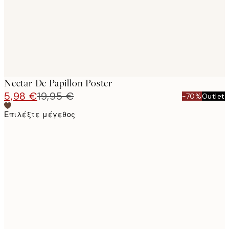
Nectar De Papillon​ Poster
5,98 €
19,95 €
-70%
Outlet
Επιλέξτε μέγεθος