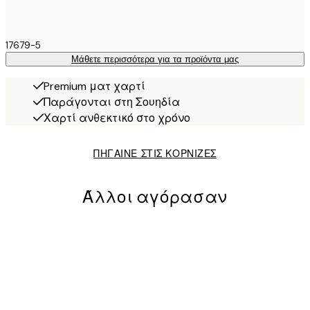
17679-5
Μάθετε περισσότερα για τα προϊόντα μας
Premium ματ χαρτί
Παράγονται στη Σουηδία
Χαρτί ανθεκτικό στο χρόνο
ΠΗΓΑΙΝΕ ΣΤΙΣ ΚΟΡΝΙΖΕΣ
Άλλοι αγόρασαν