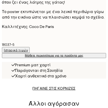
όπου ζει ένας λάτρης της γάτας!
Το poster εκτυπώνεται με ένα λευκό περιθώριο γύρω
από την εικόνα ώστε να πλαισιώσει κομψά το σχέδιο.
Καλλιτέχνης: Coco De Paris
18037-5
Ιστορικό τιμών
Μάθετε περισσότερα για τα προϊόντα μας
Premium ματ χαρτί
Παράγονται στη Σουηδία
Χαρτί ανθεκτικό στο χρόνο
ΠΗΓΑΙΝΕ ΣΤΙΣ ΚΟΡΝΙΖΕΣ
Άλλοι αγόρασαν