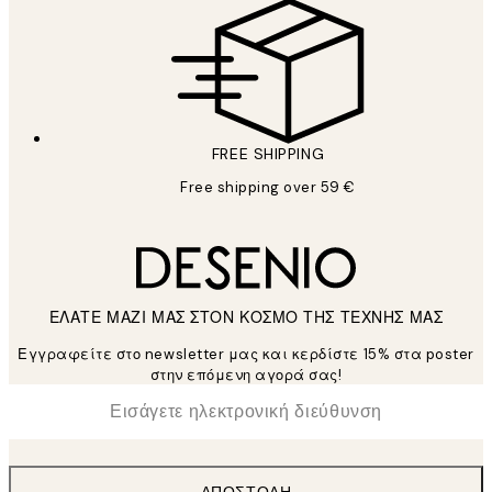
FREE SHIPPING
Free shipping over 59 €
ΕΛΑΤΕ ΜΑΖΙ ΜΑΣ ΣΤΟΝ ΚΟΣΜΟ ΤΗΣ ΤΕΧΝΗΣ ΜΑΣ
Εγγραφείτε στο newsletter μας και κερδίστε 15% στα poster
στην επόμενη αγορά σας!
*
Ηλεκτρονική Διεύθυνση