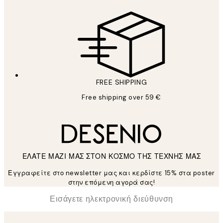
FREE SHIPPING
Free shipping over 59 €
ΕΛΑΤΕ ΜΑΖΙ ΜΑΣ ΣΤΟΝ ΚΟΣΜΟ ΤΗΣ ΤΕΧΝΗΣ ΜΑΣ
Εγγραφείτε στο newsletter μας και κερδίστε 15% στα poster
στην επόμενη αγορά σας!
*
Ηλεκτρονική Διεύθυνση