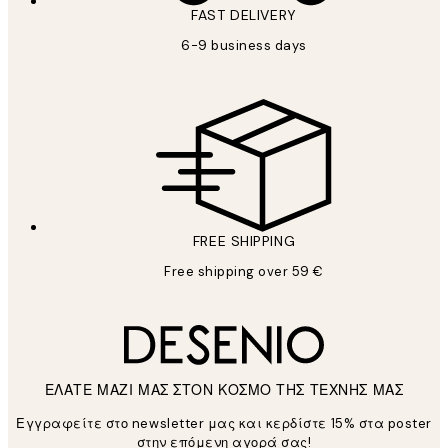
FAST DELIVERY
6-9 business days
FREE SHIPPING
Free shipping over 59 €
ΕΛΑΤΕ ΜΑΖΙ ΜΑΣ ΣΤΟΝ ΚΟΣΜΟ ΤΗΣ ΤΕΧΝΗΣ ΜΑΣ
Εγγραφείτε στο newsletter μας και κερδίστε 15% στα poster
στην επόμενη αγορά σας!