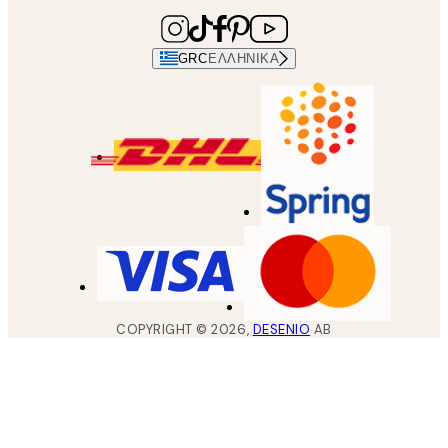
GRC
ΕΛΛΗΝΙΚΆ
COPYRIGHT ©
2026
,
DESENIO
AB