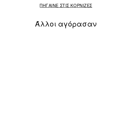
ΠΗΓΑΙΝΕ ΣΤΙΣ ΚΟΡΝΙΖΕΣ
Άλλοι αγόρασαν