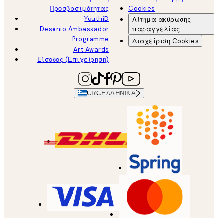
Προσβασιμότητας
Cookies
YouthiD
Αίτημα ακύρωσης
Desenio Ambassador
παραγγελίας
Programme
Διαχείριση Cookies
Art Awards
Είσοδος (Επιχείρηση)
GRC
ΕΛΛΗΝΙΚΆ