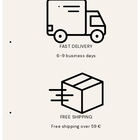
FAST DELIVERY
6-9 business days
FREE SHIPPING
Free shipping over 59 €