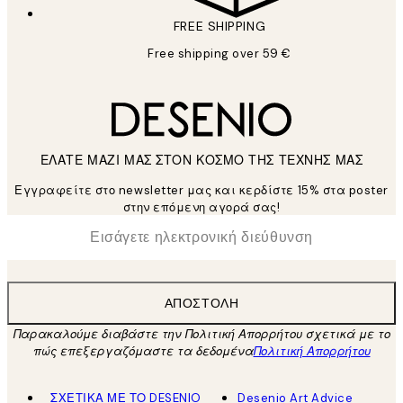
FREE SHIPPING
Free shipping over 59 €
ΕΛΑΤΕ ΜΑΖΙ ΜΑΣ ΣΤΟΝ ΚΟΣΜΟ ΤΗΣ ΤΕΧΝΗΣ ΜΑΣ
Εγγραφείτε στο newsletter μας και κερδίστε 15% στα poster
στην επόμενη αγορά σας!
*
Ηλεκτρονική Διεύθυνση
ΑΠΟΣΤΟΛΉ
Παρακαλούμε διαβάστε την Πολιτική Απορρήτου σχετικά με το
πώς επεξεργαζόμαστε τα δεδομένα
Πολιτική Απορρήτου
ΣΧΕΤΙΚΑ ΜΕ ΤΟ DESENIO
Desenio Art Advice