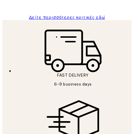
ΠΑΝΑΓΙΩΤΗΣ Κ
Δείτε περισσότερες κριτικές εδώ
FAST DELIVERY
6-9 business days