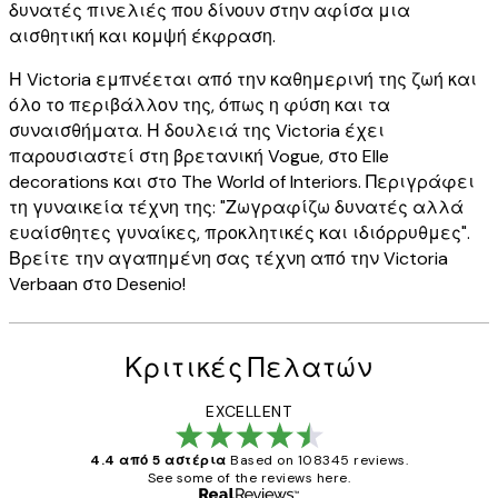
δυνατές πινελιές που δίνουν στην αφίσα μια
αισθητική και κομψή έκφραση.
Η Victoria εμπνέεται από την καθημερινή της ζωή και
όλο το περιβάλλον της, όπως η φύση και τα
συναισθήματα. Η δουλειά της Victoria έχει
παρουσιαστεί στη βρετανική Vogue, στο Elle
decorations και στο The World of Interiors. Περιγράφει
τη γυναικεία τέχνη της: "Ζωγραφίζω δυνατές αλλά
ευαίσθητες γυναίκες, προκλητικές και ιδιόρρυθμες".
Βρείτε την αγαπημένη σας τέχνη από την Victoria
Verbaan στο Desenio!
Κριτικές Πελατών
EXCELLENT
4.4 από 5 αστέρια
Based on 108345 reviews.
See some of the reviews here.