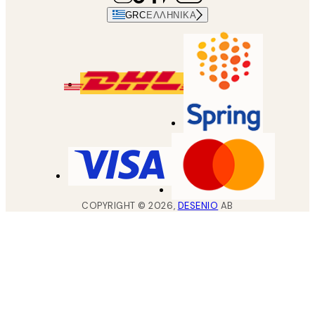
GRC
ΕΛΛΗΝΙΚΆ
COPYRIGHT ©
2026
,
DESENIO
AB