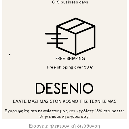
6-9 business days
FREE SHIPPING
Free shipping over 59 €
ΕΛΑΤΕ ΜΑΖΙ ΜΑΣ ΣΤΟΝ ΚΟΣΜΟ ΤΗΣ ΤΕΧΝΗΣ ΜΑΣ
Εγγραφείτε στο newsletter μας και κερδίστε 15% στα poster
στην επόμενη αγορά σας!
*
Ηλεκτρονική Διεύθυνση