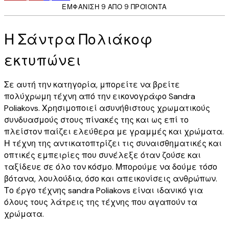
ΕΜΦΆΝΙΣΗ 9 ΑΠΌ 9 ΠΡΟΪΌΝΤΑ
Η Σάντρα Πολιάκοφ
εκτυπώνει
Σε αυτή την κατηγορία, μπορείτε να βρείτε
πολύχρωμη τέχνη από την εικονογράφο Sandra
Poliakovs. Χρησιμοποιεί ασυνήθιστους χρωματικούς
συνδυασμούς στους πίνακές της και ως επί το
πλείστον παίζει ελεύθερα με γραμμές και χρώματα.
Η τέχνη της αντικατοπτρίζει τις συναισθηματικές και
οπτικές εμπειρίες που συνέλεξε όταν ζούσε και
ταξίδευε σε όλο τον κόσμο. Μπορούμε να δούμε τόσο
βότανα, λουλούδια, όσο και απεικονίσεις ανθρώπων.
Το έργο τέχνης sandra Poliakovs είναι ιδανικό για
όλους τους λάτρεις της τέχνης που αγαπούν τα
χρώματα.