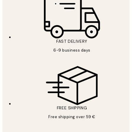
FAST DELIVERY
6-9 business days
FREE SHIPPING
Free shipping over 59 €