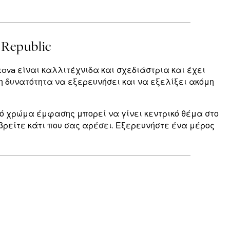
Republic
istova είναι καλλιτέχνιδα και σχεδιάστρια και έχει
η δυνατότητα να εξερευνήσει και να εξελίξει ακόμη
ινό χρώμα έμφασης μπορεί να γίνει κεντρικό θέμα στο
 βρείτε κάτι που σας αρέσει. Εξερευνήστε ένα μέρος
Επαληθευμένος αγοραστής
Perfect