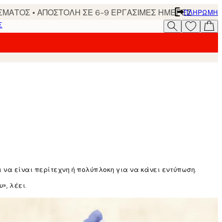
ΣΜΑΤΟΣ • ΑΠΟΣΤΟΛΗ ΣΕ 6-9 ΕΡΓΑΣΙΜΕΣ ΗΜΕΡΕΣ
ΠΛΗΡΩΜΉ
Σ
ται να είναι περίτεχνη ή πολύπλοκη για να κάνει εντύπωση.
», λέει.