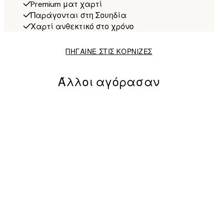
Premium ματ χαρτί
Παράγονται στη Σουηδία
Χαρτί ανθεκτικό στο χρόνο
ΠΗΓΑΙΝΕ ΣΤΙΣ ΚΟΡΝΙΖΕΣ
Άλλοι αγόρασαν