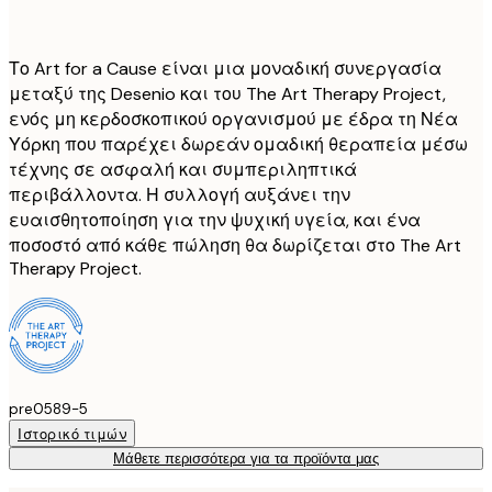
Το Art for a Cause είναι μια μοναδική συνεργασία
μεταξύ της Desenio και του The Art Therapy Project,
ενός μη κερδοσκοπικού οργανισμού με έδρα τη Νέα
Υόρκη που παρέχει δωρεάν ομαδική θεραπεία μέσω
τέχνης σε ασφαλή και συμπεριληπτικά
περιβάλλοντα. Η συλλογή αυξάνει την
ευαισθητοποίηση για την ψυχική υγεία, και ένα
ποσοστό από κάθε πώληση θα δωρίζεται στο The Art
Therapy Project.
pre0589-5
Ιστορικό τιμών
Μάθετε περισσότερα για τα προϊόντα μας