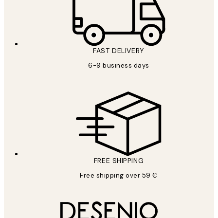
FAST DELIVERY
6-9 business days
FREE SHIPPING
Free shipping over 59 €