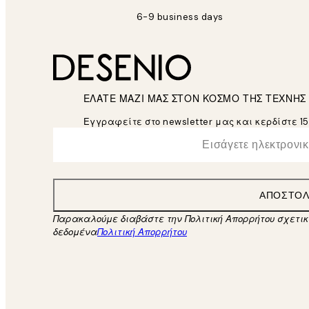
6-9 business days
ΕΛΑΤΕ ΜΑΖΙ ΜΑΣ ΣΤΟΝ ΚΟΣΜΟ ΤΗΣ ΤΕΧΝΗΣ
Εγγραφείτε στο newsletter μας και κερδίστε 1
*
Ηλεκτρονική Διεύθυνση
ΑΠΟΣΤΟ
Παρακαλούμε διαβάστε την Πολιτική Απορρήτου σχετι
δεδομένα
Πολιτική Απορρήτου