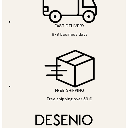
FAST DELIVERY
6-9 business days
FREE SHIPPING
Free shipping over 59 €