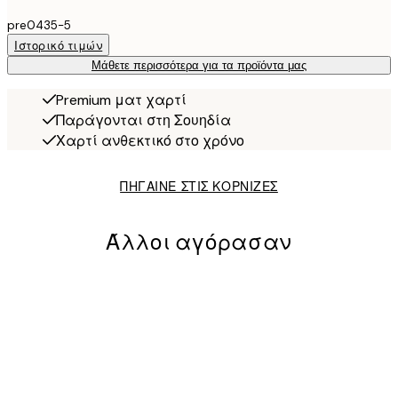
pre0435-5
Ιστορικό τιμών
Μάθετε περισσότερα για τα προϊόντα μας
Premium ματ χαρτί
Παράγονται στη Σουηδία
Χαρτί ανθεκτικό στο χρόνο
ΠΗΓΑΙΝΕ ΣΤΙΣ ΚΟΡΝΙΖΕΣ
Άλλοι αγόρασαν