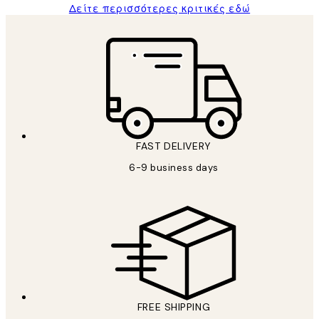
Δείτε περισσότερες κριτικές εδώ
FAST DELIVERY
6-9 business days
FREE SHIPPING