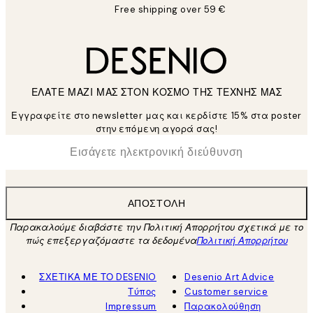
Free shipping over 59 €
ΕΛΑΤΕ ΜΑΖΙ ΜΑΣ ΣΤΟΝ ΚΟΣΜΟ ΤΗΣ ΤΕΧΝΗΣ ΜΑΣ
Εγγραφείτε στο newsletter μας και κερδίστε 15% στα poster
στην επόμενη αγορά σας!
*
Ηλεκτρονική Διεύθυνση
ΑΠΟΣΤΟΛΉ
Παρακαλούμε διαβάστε την Πολιτική Απορρήτου σχετικά με το
πώς επεξεργαζόμαστε τα δεδομένα
Πολιτική Απορρήτου
ΣΧΕΤΙΚΑ ΜΕ ΤΟ DESENIO
Desenio Art Advice
Τύπος
Customer service
Impressum
Παρακολούθηση