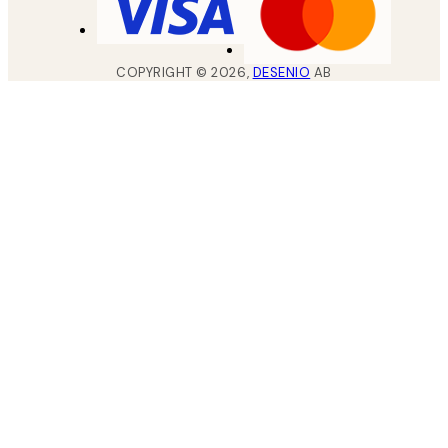
COPYRIGHT ©
2026
,
DESENIO
AB